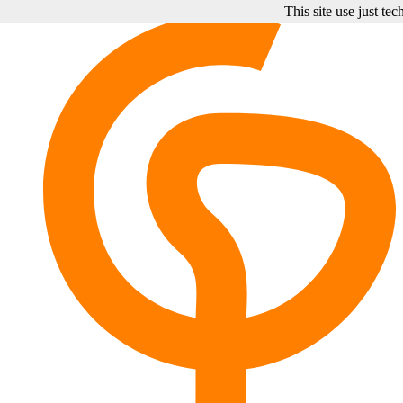
This site use just te