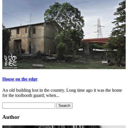
House on the edge
An old building lost in the country. Long time ago it was the home
for the toolbooth guard; when...
Author