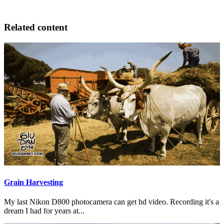
Related content
Grain Harvesting
My last Nikon D800 photocamera can get hd video. Recording it's a
dream I had for years at...