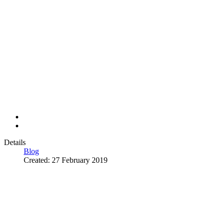
Details
Blog
Created: 27 February 2019