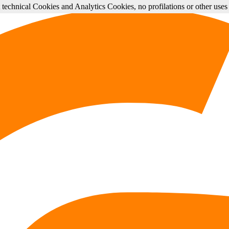
st technical Cookies and Analytics Cookies, no profilations or other use