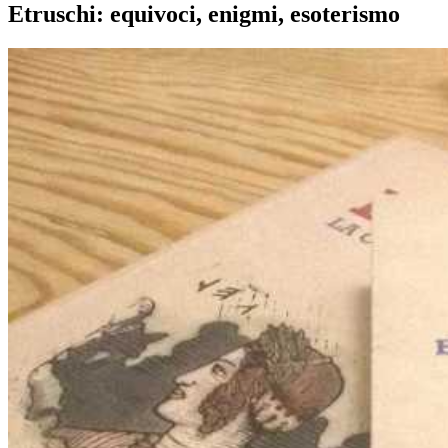
Etruschi: equivoci, enigmi, esoterismo