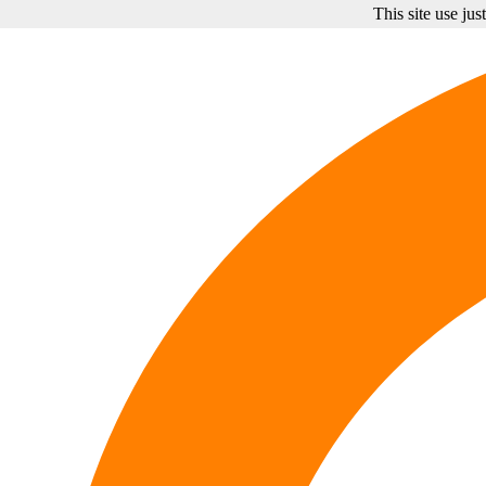
This site use ju