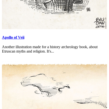
Apollo of Veii
Another illustration made for a history archeology book, about
Etruscan myths and religion. It's...