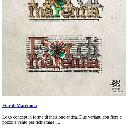
Fior di Maremma
Logo concept in forma di incisione antica. Due varianti con fiore e
pozzo a vento per richiamare i...