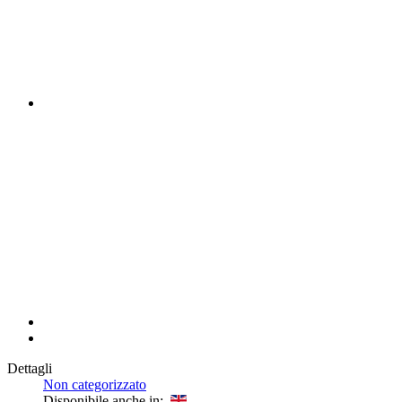
Dettagli
Non categorizzato
Disponibile anche in: