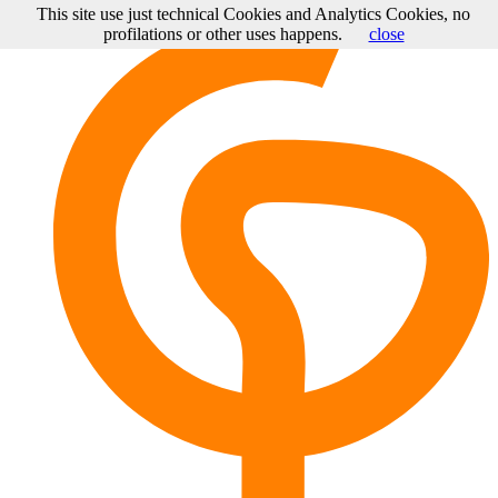
This site use just technical Cookies and Analytics Cookies, no
profilations or other uses happens.
close