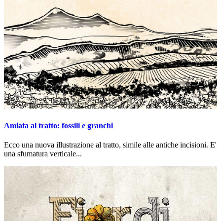
Amiata al tratto: fossili e granchi
Ecco una nuova illustrazione al tratto, simile alle antiche incisioni. E'
una sfumatura verticale...