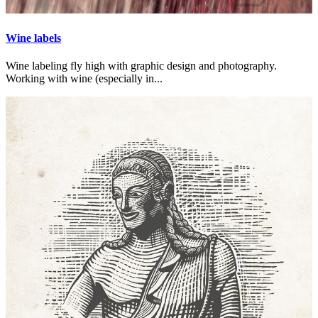
Wine labels
Wine labeling fly high with graphic design and photography.
Working with wine (especially in...