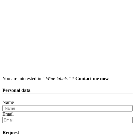
You are interested in "
Wine labels
" ?
Contact me now
Personal data
Name
Email
Request