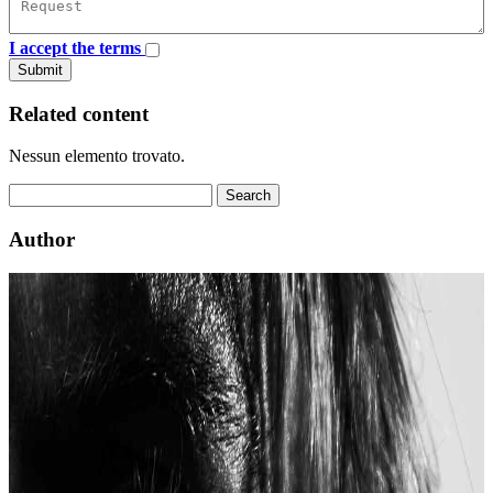
I accept the terms
Submit
Related content
Nessun elemento trovato.
Author