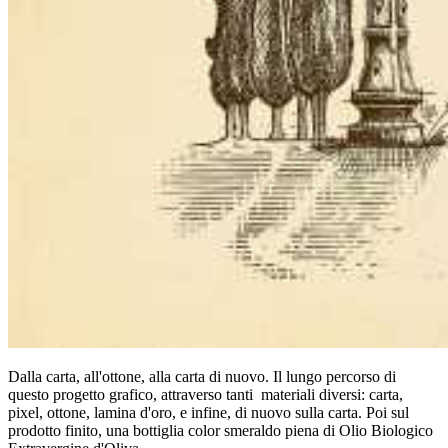
Dalla carta, all'ottone, alla carta di nuovo. Il lungo percorso di
questo progetto grafico, attraverso tanti materiali diversi: carta,
pixel, ottone, lamina d'oro, e infine, di nuovo sulla carta. Poi sul
prodotto finito, una bottiglia color smeraldo piena di Olio Biologico