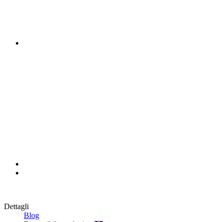
Dettagli
Blog