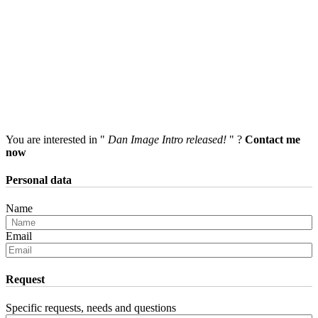
You are interested in "
Dan Image Intro released!
" ?
Contact me
now
Personal data
Name
Email
Request
Specific requests, needs and questions