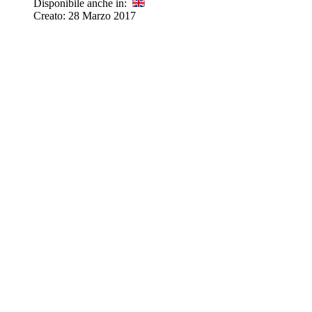
Disponibile anche in:
Creato: 28 Marzo 2017