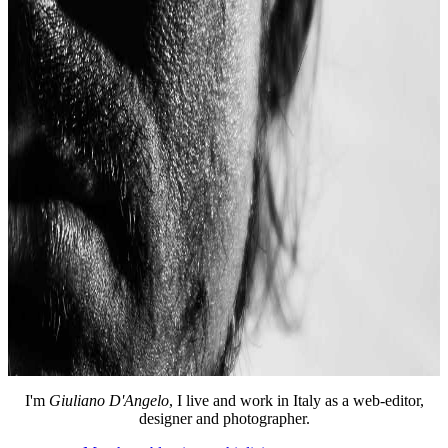
I'm
Giuliano D'Angelo
, I live and work in Italy as a web-editor,
designer and photographer.