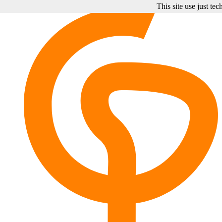
This site use just te